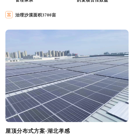
治理沙漠面积3700亩
屋顶分布式方案·湖北孝感