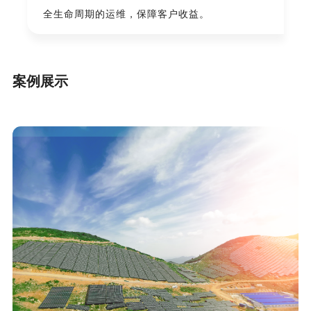
全生命周期的运维，保障客户收益。
案例展示