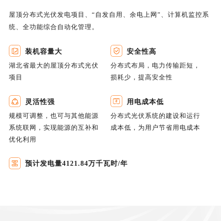
屋顶分布式光伏发电项目、“自发自用、余电上网”、计算机监控系
统、全功能综合自动化管理。
装机容量大
安全性高
湖北省最大的屋顶分布式光伏
分布式布局，电力传输距短，
项目
损耗少，提高安全性
灵活性强
用电成本低
规模可调整，也可与其他能源
分布式光伏系统的建设和运行
系统联网，实现能源的互补和
成本低，为用户节省用电成本
优化利用
预计发电量4121.84万千瓦时/年