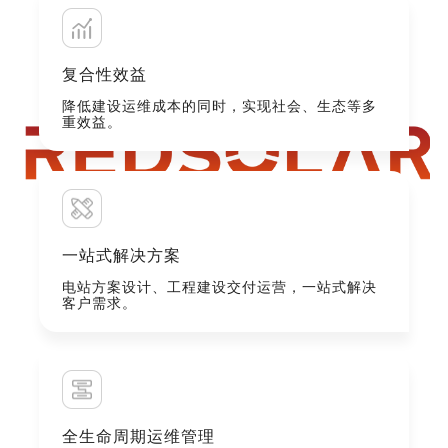
复合性效益
降低建设运维成本的同时，实现社会、生态等多
重效益。
一站式解决方案
电站方案设计、工程建设交付运营，一站式解决
客户需求。
全生命周期运维管理