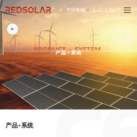
中国电科
En
产品+系统