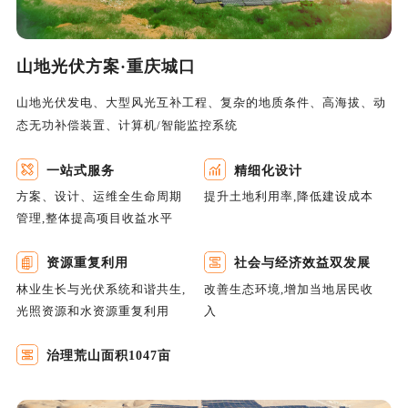
山地光伏方案·重庆城口
山地光伏发电、大型风光互补工程、复杂的地质条件、高海拔、动
态无功补偿装置、计算机/智能监控系统
一站式服务
精细化设计
方案、设计、运维全生命周期
提升土地利用率,降低建设成本
管理,整体提高项目收益水平
资源重复利用
社会与经济效益双发展
林业生长与光伏系统和谐共生,
改善生态环境,增加当地居民收
光照资源和水资源重复利用
入
治理荒山面积1047亩