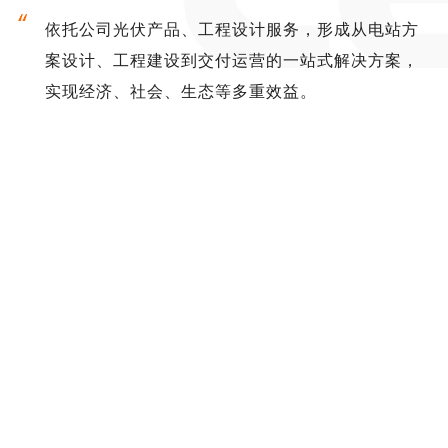
依托公司光伏产品、工程设计服务，形成从电站方
案设计、工程建设到交付运营的一站式解决方案，
实现经济、社会、生态等多重效益。