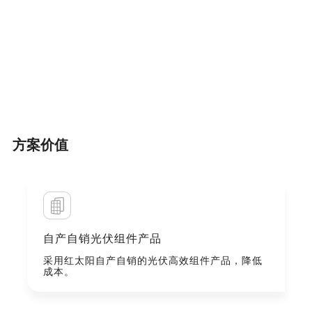
方案价值
自产自销光伏组件产品
采用红太阳自产自销的光伏高效组件产品，降低
成本。