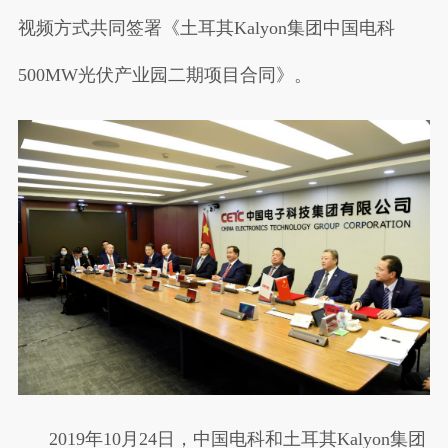
视频方式共同签署《土耳其Kalyon集团中国电科
500MW光伏产业园二期项目合同》。
2019年10月24日，中国电科和土耳其Kalyon集团