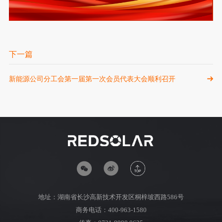
下一篇
新能源公司分工会第一届第一次会员代表大会顺利召开
地址：湖南省长沙高新技术开发区桐梓坡西路586号
商务电话：400-963-1580