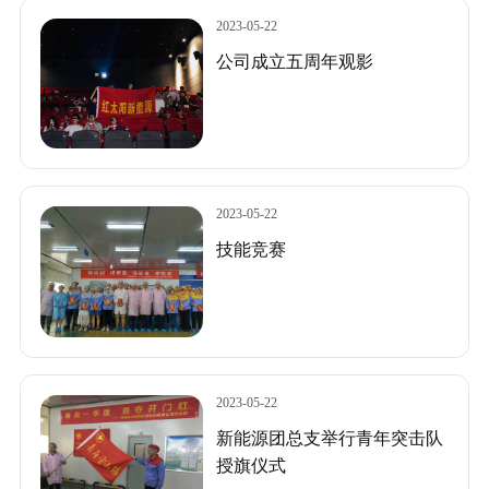
2023-05-22
公司成立五周年观影
2023-05-22
技能竞赛
2023-05-22
新能源团总支举行青年突击队
授旗仪式