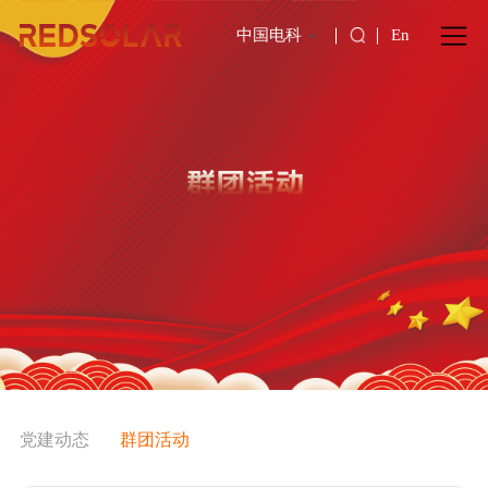
中国电科
En
党建动态
群团活动