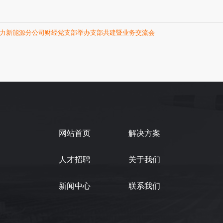
力新能源分公司财经党支部举办支部共建暨业务交流会
网站首页
解决方案
人才招聘
关于我们
新闻中心
联系我们