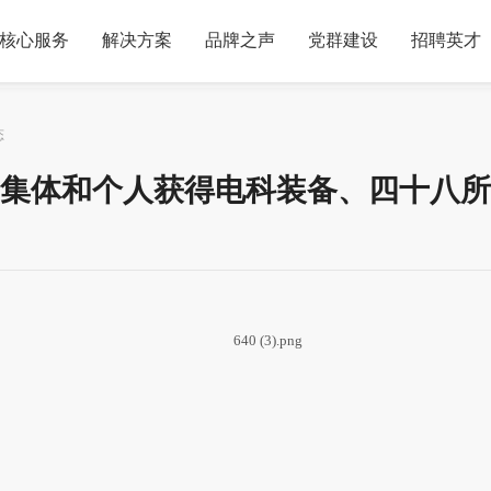
核心服务
解决方案
品牌之声
党群建设
招聘英才
态
集体和个人获得电科装备、四十八所