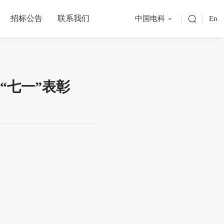
招标公告
联系我们
中国电科
En
“七一”表彰